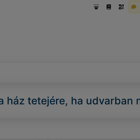
 a ház tetejére, ha udvarban 