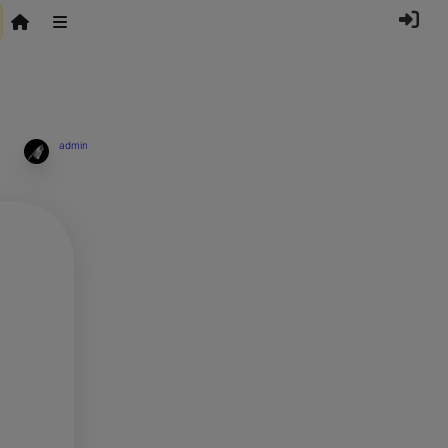
admin