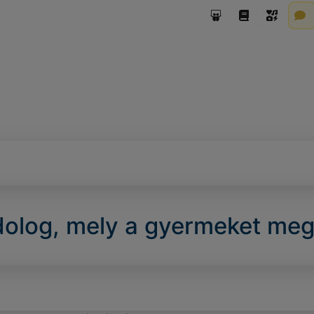
dolog, mely a gyermeket megn