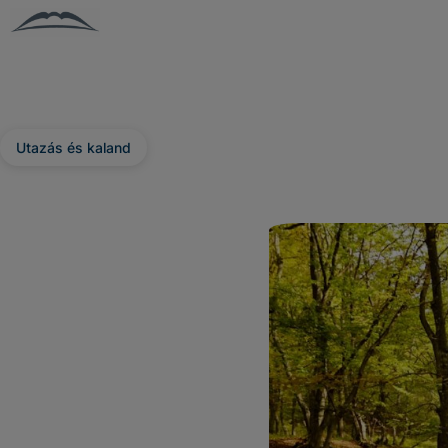
Utazás és kaland