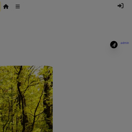
admin