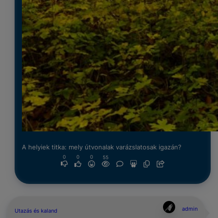
A helyiek titka: mely útvonalak varázslatosak igazán?
0
0
0
55
admin
Utazás és kaland