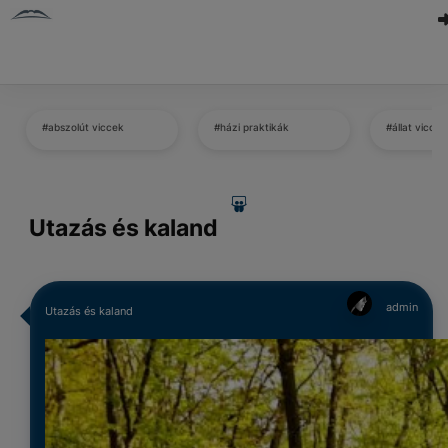
#abszolút viccek
#házi praktikák
#állat viccek
Utazás és kaland
admin
Utazás és kaland