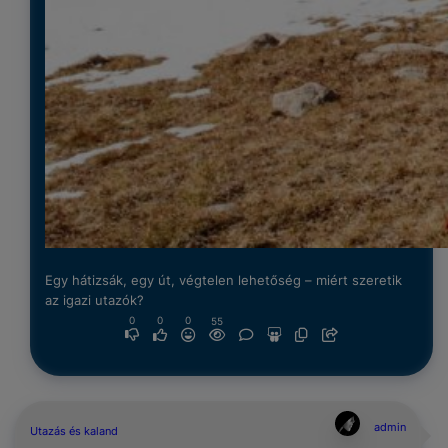
Egy hátizsák, egy út, végtelen lehetőség – miért szeretik
az igazi utazók?
0
0
0
55
admin
Utazás és kaland