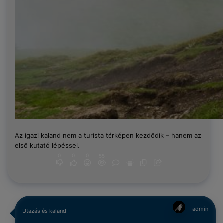
Az igazi kaland nem a turista térképen kezdődik – hanem az
első kutató lépéssel.
0
0
0
55
admin
Utazás és kaland