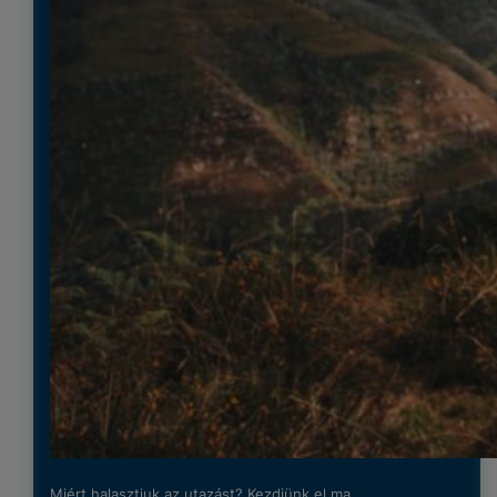
Miért halasztjuk az utazást? Kezdjünk el ma.