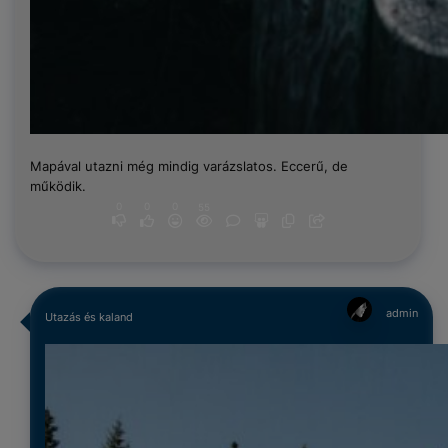
Mapával utazni még mindig varázslatos. Eccerű, de
működik.
0
0
0
55
admin
Utazás és kaland