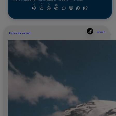
0
0
0
55
admin
Utazás és kaland