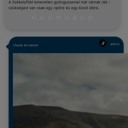
A Székelyföld ismeretlen gyöngyszemei már várnak rád –
szükséged van csak egy cipőre és egy kicsit időre.
0
0
0
55
admin
Utazás és kaland