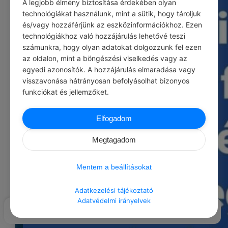
A legjobb élmény biztosítása érdekében olyan
technológiákat használunk, mint a sütik, hogy tároljuk
és/vagy hozzáférjünk az eszközinformációkhoz. Ezen
technológiákhoz való hozzájárulás lehetővé teszi
számunkra, hogy olyan adatokat dolgozzunk fel ezen
az oldalon, mint a böngészési viselkedés vagy az
egyedi azonosítók. A hozzájárulás elmaradása vagy
visszavonása hátrányosan befolyásolhat bizonyos
funkciókat és jellemzőket.
Elfogadom
Megtagadom
Mentem a beállításokat
Adatkezelési tájékoztató
Adatvédelmi irányelvek