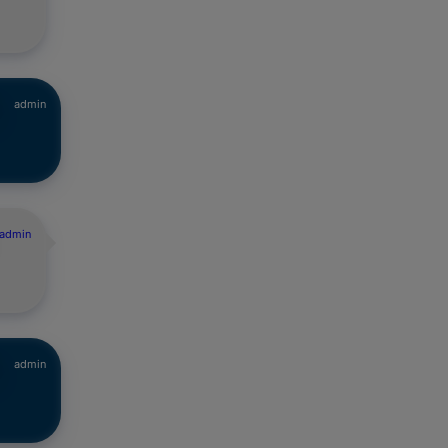
admin
admin
admin