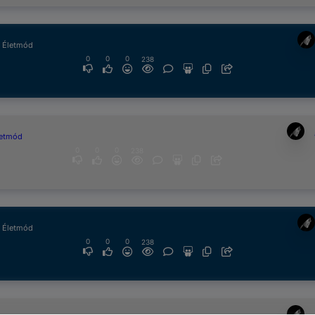
& Életmód
0
0
0
238
letmód
0
0
0
238
& Életmód
0
0
0
238