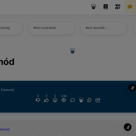
arátság
#házi praktikák
#ezt beszélik…
mód
& Életmód
0
0
0
238
letmód
0
0
0
238