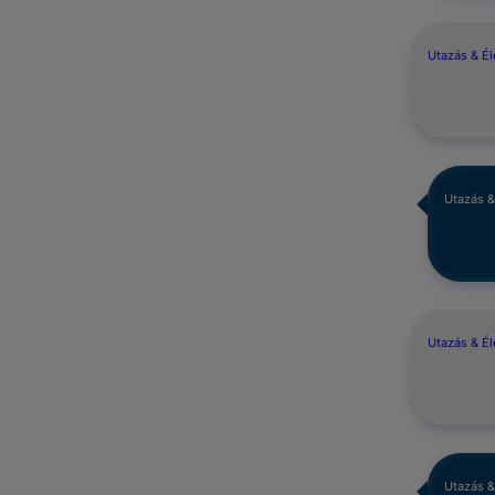
Utazás & É
Utazás 
Utazás & É
Utazás 