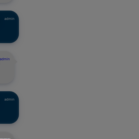
admin
admin
admin