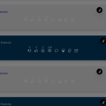
letmód
0
0
0
238
& Életmód
0
0
0
238
letmód
0
0
0
238
& Életmód