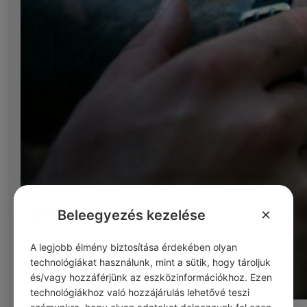
×
Beleegyezés kezelése
A legjobb élmény biztosítása érdekében olyan
technológiákat használunk, mint a sütik, hogy tároljuk
és/vagy hozzáférjünk az eszközinformációkhoz. Ezen
technológiákhoz való hozzájárulás lehetővé teszi