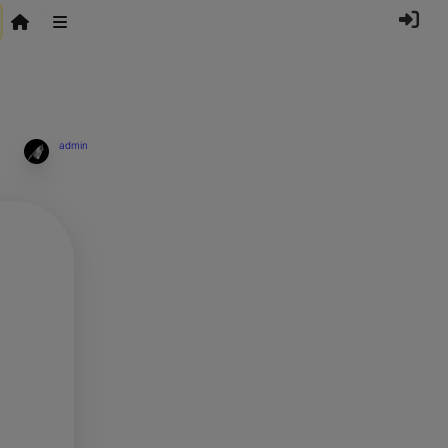
admin