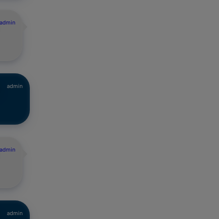
admin
admin
admin
admin