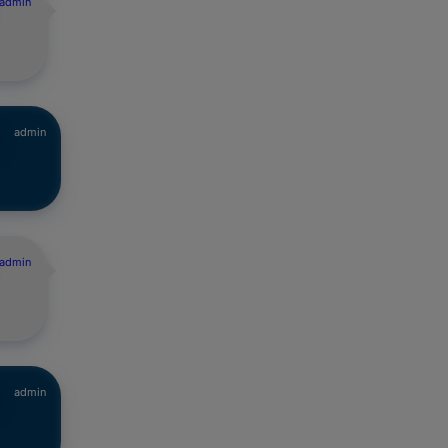
admin
admin
admin
admin