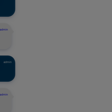
admin
admin
admin