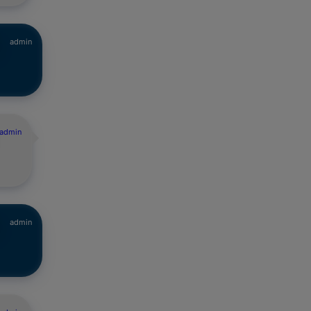
admin
admin
admin