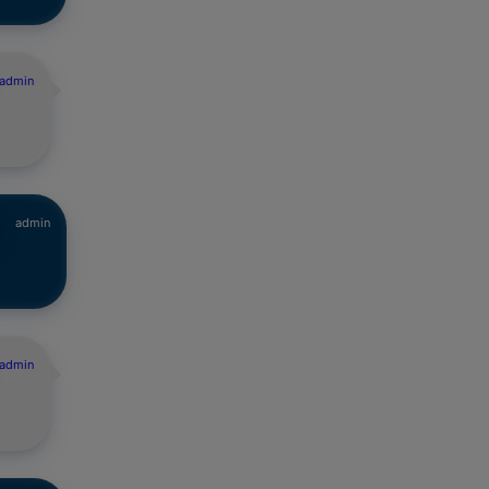
admin
admin
admin