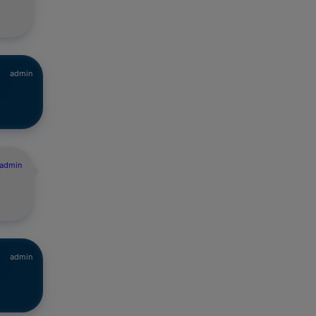
admin
admin
admin